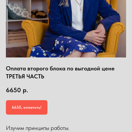
Оплата второго блока по выгодной цене
ТРЕТЬЯ ЧАСТЬ
6650
р.
6650, оплатить!
Изучим принципы работы.