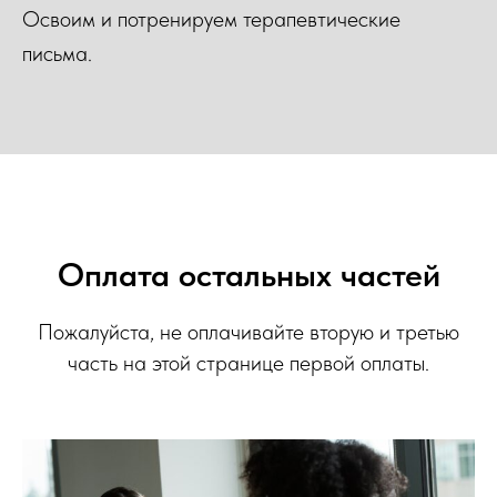
Освоим и потренируем терапевтические
письма.
Оплата остальных частей
Пожалуйста, не оплачивайте вторую и третью
часть на этой странице первой оплаты.