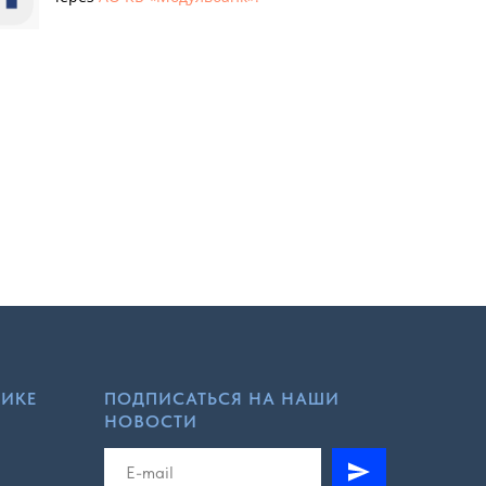
ТИКЕ
ПОДПИСАТЬСЯ НА НАШИ
НОВОСТИ