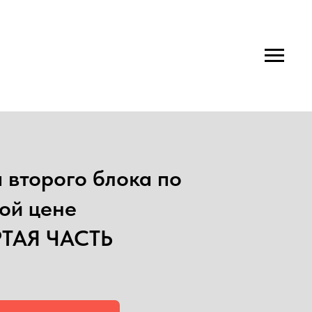
 второго блока по
ой цене
РТАЯ ЧАСТЬ